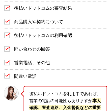
後払いドットコムの審査結果
商品購入や契約について
後払いドットコムの利用確認
問い合わせの回答
営業電話、その他
間違い電話
後払いドットコムを利用中であれば、
営業の電話の可能性もありますが
本人
確認、審査連絡、入金督促などの重要