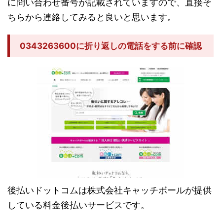
に問い合わせ番号が記載されていますので、直接そ
ちらから連絡してみると良いと思います。
0343263600に折り返しの電話をする前に確認
後払いドットコムは株式会社キャッチボールが提供
している料金後払いサービスです。