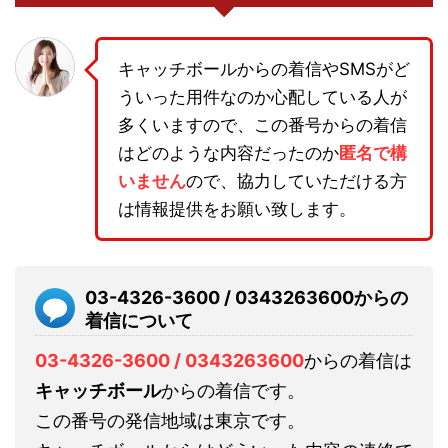
キャッチボールからの着信やSMSがど
ういった用件なのか心配している人が
多くいますので、この番号からの着信
はどのような内容だったのか
匿名で構
いません
ので、協力していただける方
は情報提供をお願い致します。
03-4326-3600 / 0343263600からの
着信について
03-4326-3600 / 0343263600
からの着信は
キャッチボール
からの着信です。
この番号の発信地域は東京です。