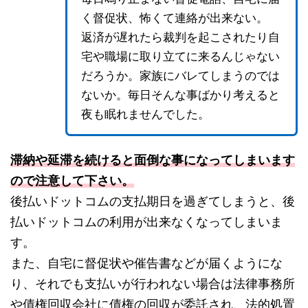
く督促状、怖くて連絡が出来ない。
返済が遅れたら裁判を起こされたり自
宅や職場に取り立てに来るんじゃない
だろうか。家族にバレてしまうのでは
ないか。毎日そんな事ばかり考えると
夜も眠れませんでした。
滞納や延滞を続けると面倒な事になってしまいます
ので注意して下さい。
後払いドットコムの支払期日を過ぎてしまうと、後
払いドットコムの利用が出来なくなってしまいま
す。
また、自宅に督促状や催告書などが届くようにな
り、それでも支払いが行われない場合は法律事務所
や債権回収会社に債権の回収が委託され、法的処置