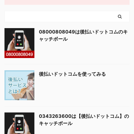
08000808049は後払いドットコムのキ
ャッチボール
後払いドットコムを使ってみる
0343263600は【後払いドットコム】の
キャッチボール