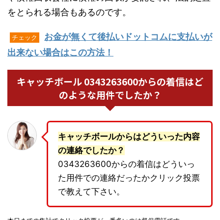
をとられる場合もあるのです。
お金が無くて後払いドットコムに支払いが
チェック
出来ない場合はこの方法！
キャッチボール 0343263600からの着信はど
のような用件でしたか？
キャッチボールからはどういった内容
の連絡でしたか？
0343263600からの着信はどういっ
た用件での連絡だったかクリック投票
で教えて下さい。