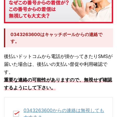
0343263600はキャッチボールからの連絡で
す。
後払いドットコムから電話が掛かってきたりSMSが
届いた場合は、後払いの支払い督促や利用確認で
す。
重要な連絡の可能性がありますので、無視せず確認
するようにして下さい。
0343263600からの連絡は無視しても