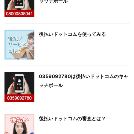
ャッチボール
後払いドットコムを使ってみる
0359092780は後払いドットコムのキャ
ッチボール
後払いドットコムの審査とは？