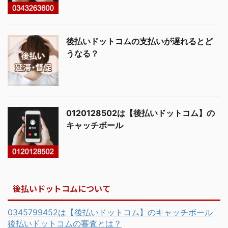
後払いドットコムの支払いが遅れるとど
うなる？
0120128502は【後払いドットコム】の
キャッチボール
後払いドットコムについて
0345799452は【後払いドットコム】のキャッチボール
後払いドットコムの審査とは？