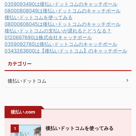
0359093490は後払いドットコムのキャッチボール
08000808049は後払いドットコムのキャッチボール
後払いドットコムを使ってみる
08000808045は後払いドットコムのキャッチボール
後払いドットコムの支払いが遅れるとどうなる？
0120667690は株式会社キャッチボール
0359092780は後払いドットコムのキャッチボール
0343263600は【後払いドットコム】のキャッチボール
カテゴリー
後払いドットコム
後払い.com
後払いドットコムを使ってみる
1