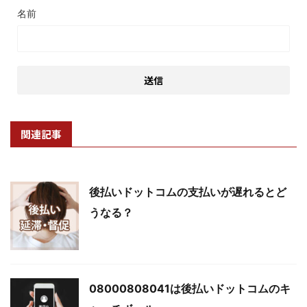
名前
関連記事
後払いドットコムの支払いが遅れるとど
うなる？
08000808041は後払いドットコムのキ