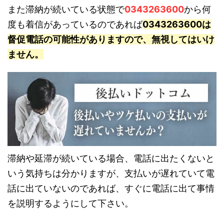
また滞納が続いている状態で
0343263600
から何
度も着信があっているのであれば
0343263600は
督促電話の可能性がありますので、無視してはいけ
ません。
滞納や延滞が続いている場合、電話に出たくないと
いう気持ちは分かりますが、支払いが遅れていて電
話に出ていないのであれば、すぐに電話に出て事情
を説明するようにして下さい。