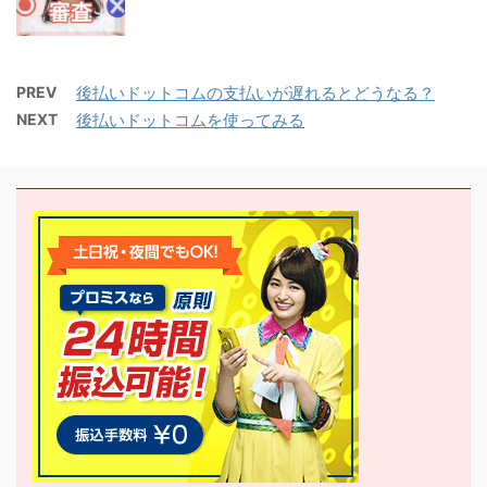
PREV
後払いドットコムの支払いが遅れるとどうなる？
NEXT
後払いドットコムを使ってみる