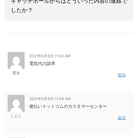
キャッチボールからはどういった内容の連絡で
したか？
2021年5月3日 11:02 AM
電気代の請求
匿名
返信
2021年5月3日 11:04 AM
後払いドットコムのカスタマーセンター
しんじ
返信