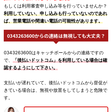
もしくは利用審査申し込み等を行っていませんか？
利用していない、申し込みも行っていないのであれ
ば、営業電話や間違い電話の可能性があります。
0343263600からの連絡は無視しても大丈夫？
0343263600はキャッチボールからの連絡ですの
で、
「後払いドットコム」を利用している場合は確
認するようにして下さい。
支払いが遅れていて、後払いドットコムから督促が
きている場合は、無視や放置をしてしまうと危険で
す。