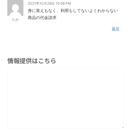
2021年10月29日 10:58 PM
身に覚えもなく、利用もしてないよくわからない
商品の代金請求
たか
返信
情報提供はこちら