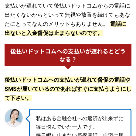
支払いが遅れていて後払いドットコムからの電話に
出たくないからといって無視や放置を続けてもあな
たにとってなんのメリットもありません。
電話に
出ないと入金督促は止まらないのです。
後払いドットコムへの支払いが遅れるとどう
なる？
後払いドットコムへの支払いが遅れて督促の電話や
SMSが届いているのであればすぐに支払うようにし
て下さい。
私はある金融会社への返済が出来ずに
毎日悩んでいた一人です。
毎日鳴り止まない督促電話、自宅に届