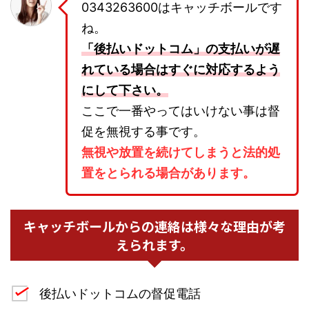
0343263600はキャッチボールです
ね。
「後払いドットコム」の支払いが遅
れている場合はすぐに対応するよう
にして下さい。
ここで一番やってはいけない事は督
促を無視する事です。
無視や放置を続けてしまうと法的処
置をとられる場合があります。
キャッチボールからの連絡は様々な理由が考
えられます。
後払いドットコムの督促電話